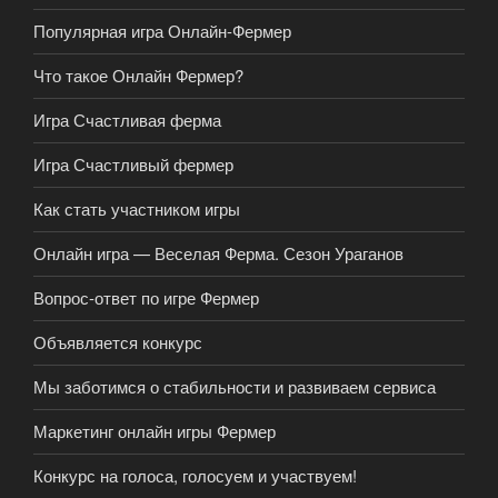
Популярная игра Онлайн-Фермер
Что такое Онлайн Фермер?
Игра Счастливая ферма
Игра Счастливый фермер
Как стать участником игры
Онлайн игра — Веселая Ферма. Сезон Ураганов
Вопрос-ответ по игре Фермер
Объявляется конкурс
Мы заботимся о стабильности и развиваем сервиса
Маркетинг онлайн игры Фермер
Конкурс на голоса, голосуем и участвуем!