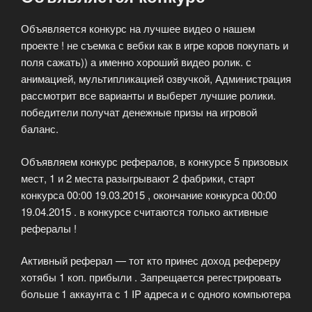
Объявляется конкурс на лучшее видео о нашем
проекте ! не съемка с вебки как в игре коров покупать и
поля сажать)) а именно хороший видео ролик. с
анимацией, мультипликацией озвучкой, Администрация
рассмотрит все варианты и выберет лучшие ролики.
победители получат денежные призы на игровой
баланс.
Объявляем конкурс рефералов, в конкурсе 5 призовых
мест, 1 и 2 места разыгрывают 2 фабрики, старт
конкурса 00:00 19.03.2015 , окончание конкурса 00:00
19.04.2015 . в конкурсе считаются только активные
рефералы !
Активный реферал — тот кто принес доход рефереру
хотябы 1 коп. прибыли . Запрещается регестрировать
больше 1 аккаунта с 1 IP адреса и с одного компьютера