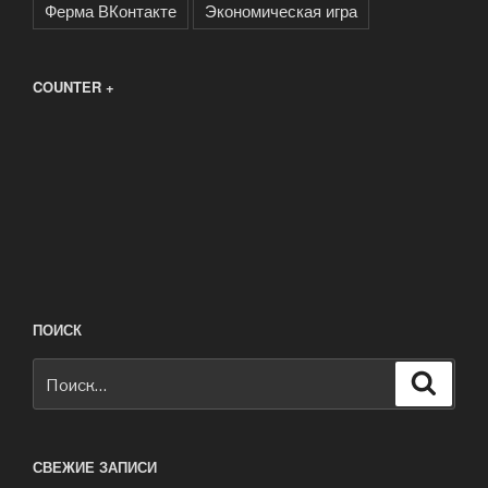
Ферма ВКонтакте
Экономическая игра
COUNTER +
ПОИСК
Искать:
Поиск
СВЕЖИЕ ЗАПИСИ