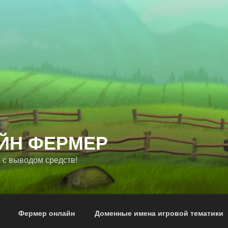
ЙН ФЕРМЕР
 с выводом средств!
Фермер онлайн
Доменные имена игровой тематики