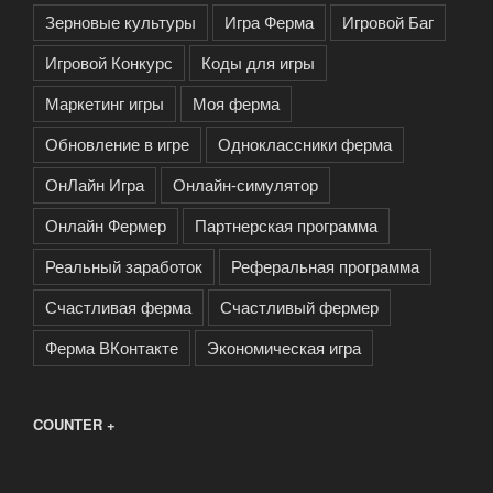
Зерновые культуры
Игра Ферма
Игровой Баг
Игровой Конкурс
Коды для игры
Маркетинг игры
Моя ферма
Обновление в игре
Одноклассники ферма
ОнЛайн Игра
Онлайн-симулятор
Онлайн Фермер
Партнерская программа
Реальный заработок
Реферальная программа
Счастливая ферма
Счастливый фермер
Ферма ВКонтакте
Экономическая игра
COUNTER +