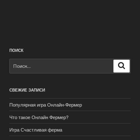
ПОИСК
Искать:
Поиск
СВЕЖИЕ ЗАПИСИ
Популярная игра Онлайн-Фермер
Что такое Онлайн Фермер?
Игра Счастливая ферма