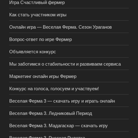
Игра Счастливый фермер
Как стать участником игры
Онлайн игра — Веселая Ферма. Сезон Ураганов
Вопрос-ответ по игре Фермер
Объявляется конкурс
Мы заботимся о стабильности и развиваем сервиса
Маркетинг онлайн игры Фермер
Конкурс на голоса, голосуем и участвуем!
Веселая Ферма 3 — скачать игру и играть онлайн
Веселая Ферма 3. Ледниковый Период
Веселая Ферма 3. Мадагаскар — скачать игру
Веселая Ферма 3. Русская Рулетка