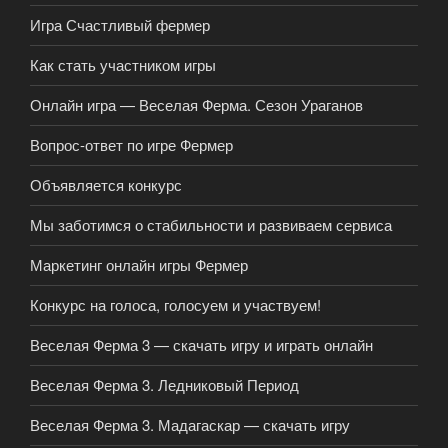
Игра Счастливый фермер
Как стать участником игры
Онлайн игра — Веселая Ферма. Сезон Ураганов
Вопрос-ответ по игре Фермер
Объявляется конкурс
Мы заботимся о стабильности и развиваем сервиса
Маркетинг онлайн игры Фермер
Конкурс на голоса, голосуем и участвуем!
Веселая Ферма 3 — скачать игру и играть онлайн
Веселая Ферма 3. Ледниковый Период
Веселая Ферма 3. Мадагаскар — скачать игру