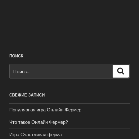
ПОИСК
Искать:
Поиск
СВЕЖИЕ ЗАПИСИ
Популярная игра Онлайн-Фермер
Что такое Онлайн Фермер?
Игра Счастливая ферма