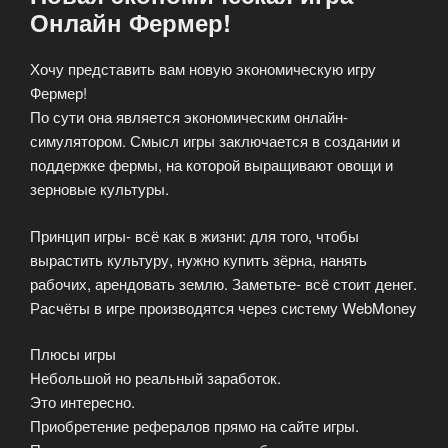
Онлайн Фермер!
Хочу представить вам новую экономическую игру
Фермер!
По сути она является экономическим онлайн-
симулятором. Смысл игры заключается в создании и
поддержке фермы, на которой выращивают овощи и
зерновые культуры.
Принцип игры- всё как в жизни: для того, чтобы
вырастить культуру, нужно купить зёрна, нанять
рабочих, арендовать землю. Заметьте- всё стоит денег.
Расчёты в игре производятся через систему WebMoney
Плюсы игры
Небольшой но реальный заработок.
Это интересно.
Приобретение рефералов прямо на сайте игры.