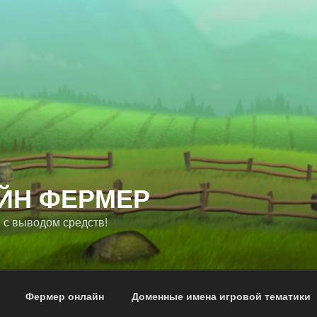
ЙН ФЕРМЕР
 с выводом средств!
Фермер онлайн
Доменные имена игровой тематики