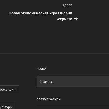
ДАЛЕЕ
Следующая
запись
Новая экономическая игра Онлайн
Фермер!
ПОИСК
Искать:
грохолдинг
СВЕЖИЕ ЗАПИСИ
ультуры