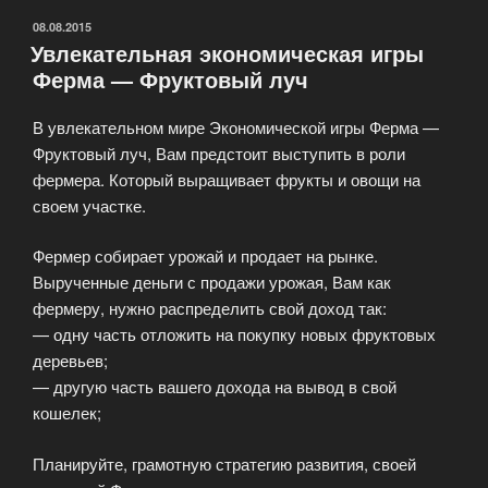
ОПУБЛИКОВАНО
08.08.2015
Увлекательная экономическая игры
Ферма — Фруктовый луч
В увлекательном мире Экономической игры Ферма —
Фруктовый луч, Вам предстоит выступить в роли
фермера. Который выращивает фрукты и овощи на
своем участке.
Фермер собирает урожай и продает на рынке.
Вырученные деньги с продажи урожая, Вам как
фермеру, нужно распределить свой доход так:
— одну часть отложить на покупку новых фруктовых
деревьев;
— другую часть вашего дохода на вывод в свой
кошелек;
Планируйте, грамотную стратегию развития, своей