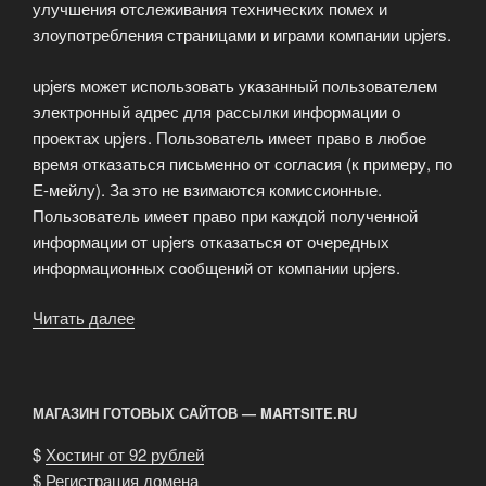
улучшения отслеживания технических помех и
злоупотребления страницами и играми компании upjers.
upjers может использовать указанный пользователем
электронный адрес для рассылки информации о
проектах upjers. Пользователь имеет право в любое
время отказаться письменно от согласия (к примеру, по
Е-мейлу). За это не взимаются комиссионные.
Пользователь имеет право при каждой полученной
информации от upjers отказаться от очередных
информационных сообщений от компании upjers.
Читать далее
«Использование
личных
данных»
МАГАЗИН ГОТОВЫХ САЙТОВ — MARTSITE.RU
$
Хостинг от 92 рублей
$
Регистрация домена