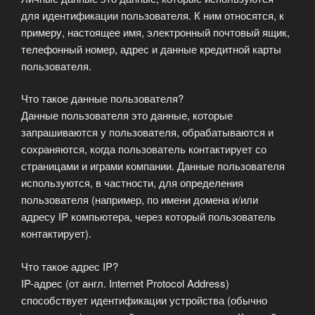
для идентификации пользователя. К ним относятся, к
примеру, настоящее имя, электронный почтовый ящик,
телефонный номер, адрес и данные кредитной карты
пользователя.
Что такое данные пользователя?
Данные пользователя это данные, которые
запрашиваются у пользователя, обрабатываются и
сохраняются, когда пользователь контактирует со
страницами и играми компании. Данные пользователя
используются, в частности, для определения
пользователя (например, по имени домена и/или
адресу IP компьютера, через который пользователь
контактирует).
Что такое адрес IP?
IP-адрес (от англ. Internet Protocol Address)
способствует идентификации устройства (обычно