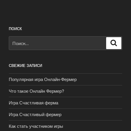
ПОИСК
Искать:
Поиск
СВЕЖИЕ ЗАПИСИ
Популярная игра Онлайн-Фермер
Что такое Онлайн Фермер?
Игра Счастливая ферма
Игра Счастливый фермер
Как стать участником игры