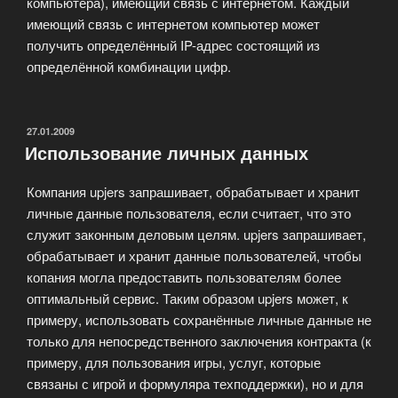
компьютера), имеющий связь с интернетом. Каждый
имеющий связь с интернетом компьютер может
получить определённый IP-адрес состоящий из
определённой комбинации цифр.
ОПУБЛИКОВАНО
27.01.2009
Использование личных данных
Компания upjers запрашивает, обрабатывает и хранит
личные данные пользователя, если считает, что это
служит законным деловым целям. upjers запрашивает,
обрабатывает и хранит данные пользователей, чтобы
копания могла предоставить пользователям более
оптимальный сервис. Таким образом upjers может, к
примеру, использовать сохранённые личные данные не
только для непосредственного заключения контракта (к
примеру, для пользования игры, услуг, которые
связаны с игрой и формуляра техподдержки), но и для