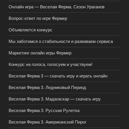
Онлайн игра — Веселая Ферма. Сезон Ураганов
Вопрос-ответ по игре Фермер
Объявляется конкурс
Мы заботимся о стабильности и развиваем сервиса
Маркетинг онлайн игры Фермер
Конкурс на голоса, голосуем и участвуем!
Веселая Ферма 3 — скачать игру и играть онлайн
Веселая Ферма 3. Ледниковый Период
Веселая Ферма 3. Мадагаскар — скачать игру
Веселая Ферма 3. Русская Рулетка
Веселая Ферма 3. Американский Пирог