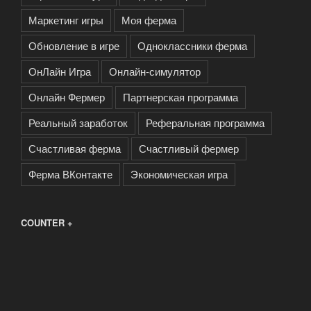
Маркетинг игры
Моя ферма
Обновление в игре
Одноклассники ферма
ОнЛайн Игра
Онлайн-симулятор
Онлайн Фермер
Партнерская программа
Реальный заработок
Реферальная программа
Счастливая ферма
Счастливый фермер
Ферма ВКонтакте
Экономическая игра
COUNTER +