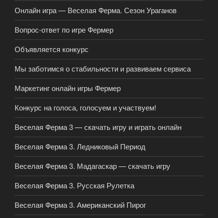
Онлайн игра — Веселая Ферма. Сезон Ураганов
Вопрос-ответ по игре Фермер
Объявляется конкурс
Мы заботимся о стабильности и развиваем сервиса
Маркетинг онлайн игры Фермер
Конкурс на голоса, голосуем и участвуем!
Веселая Ферма 3 — скачать игру и играть онлайн
Веселая Ферма 3. Ледниковый Период
Веселая Ферма 3. Мадагаскар — скачать игру
Веселая Ферма 3. Русская Рулетка
Веселая Ферма 3. Американский Пирог