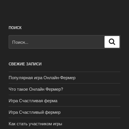
ПОИСК
Искать:
Поиск
СВЕЖИЕ ЗАПИСИ
Популярная игра Онлайн-Фермер
Что такое Онлайн Фермер?
Игра Счастливая ферма
Игра Счастливый фермер
Как стать участником игры