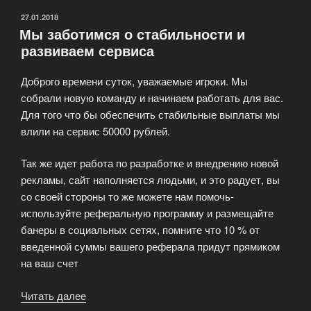
ОПУБЛИКОВАНО
27.01.2018
Мы заботимся о стабильности и
развиваем сервиса
Доброго времени суток, уважаемые игроки. Мы
собрали новую команду и начинаем работать для вас.
Для того что бы обеспечить стабильные выплаты мы
влили на сервис 50000 рублей.
Так же идет работа по разработке и внедрению новой
рекламы, сайт наполняется людьми, и это радует, вы
со своей стороны то же можете нам помочь-
используйте реферальную программу и размещайте
банеры в социальных сетях, помните что 10 % от
введенной суммы вашего реферала придут прямиком
на ваш счет
Читать далее
«Мы