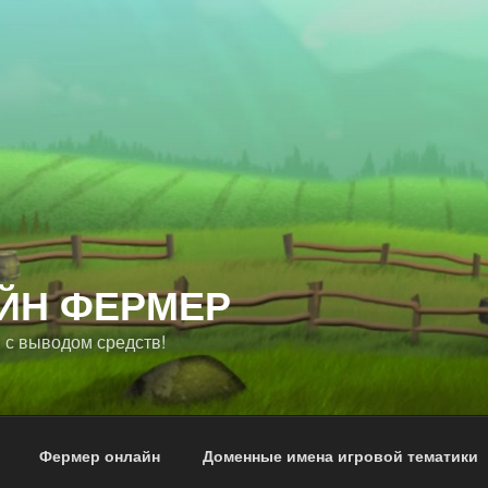
ЙН ФЕРМЕР
 с выводом средств!
Фермер онлайн
Доменные имена игровой тематики