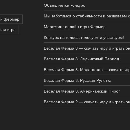
Объявляется конкурс
Мы заботимся о стабильности и развиваем 
ый фермер
Маркетинг онлайн игры Фермер
кая игра
Конкурс на голоса, голосуем и участвуем!
Веселая Ферма 3 — скачать игру и играть о
Веселая Ферма 3. Ледниковый Период
Веселая Ферма 3. Мадагаскар — скачать иг
Веселая Ферма 3. Русская Рулетка
Веселая Ферма 3. Американский Пирог
Веселая Ферма 2 — скачать игру и играть о