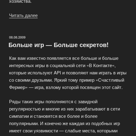
хозяйства.
Читать далее
«Игра
Счастливый
фермер»
ОПУБЛИКОВАНО
08.08.2009
Больше игр — Больше секретов!
Как вам известно появляется все больше и больше
интересных игры в социальной сети «В Контакте«,
которые используют API и позволяют нам играть в игры
со своими друзьями. Яркий тому пример «Счастливый
Фермер» — игра, взлому которой посвящен этот сайт.
Ряды таких игры пополняются с завидной
регулярностью и многие из них зарабатывают в сети
симпатии и становятся все более и более
популярными. И конечно же каждая из подобных игр
имеет свои уязвимости — слабые места, которыми