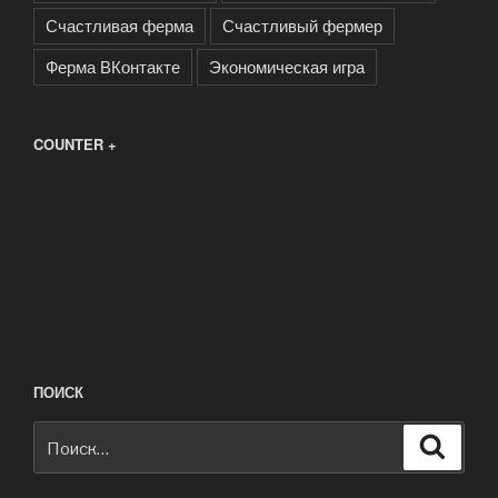
Счастливая ферма
Счастливый фермер
Ферма ВКонтакте
Экономическая игра
COUNTER +
ПОИСК
Искать:
Поиск