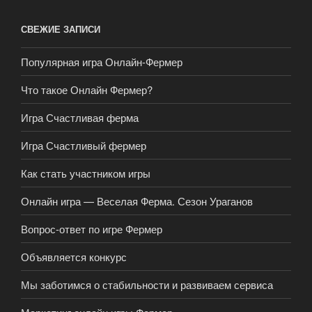
СВЕЖИЕ ЗАПИСИ
Популярная игра Онлайн-Фермер
Что такое Онлайн Фермер?
Игра Счастливая ферма
Игра Счастливый фермер
Как стать участником игры
Онлайн игра — Веселая Ферма. Сезон Ураганов
Вопрос-ответ по игре Фермер
Объявляется конкурс
Мы заботимся о стабильности и развиваем сервиса