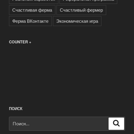
Счастливая ферма
Счастливый фермер
Ферма ВКонтакте
Экономическая игра
COUNTER +
ПОИСК
Искать:
Поиск